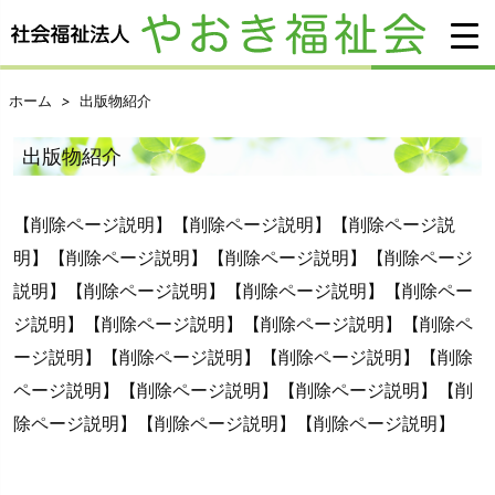
ホーム
>
出版物紹介
出版物紹介
【削除ページ説明】【削除ページ説明】【削除ページ説
明】【削除ページ説明】【削除ページ説明】【削除ページ
説明】【削除ページ説明】【削除ページ説明】【削除ペー
ジ説明】【削除ページ説明】【削除ページ説明】【削除ペ
ージ説明】【削除ページ説明】【削除ページ説明】【削除
ページ説明】【削除ページ説明】【削除ページ説明】【削
除ページ説明】【削除ページ説明】【削除ページ説明】